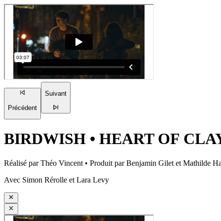
Suivant
Précédent
BIRDWISH
•
HEART OF CLA
Réalisé par Théo Vincent • Produit par Benjamin Gilet et Mathilde H
Avec Simon Rérolle et Lara Levy