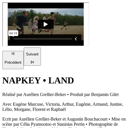
Suivant
Précédent
NAPKEY
•
LAND
Réalisé par Aurélien Grellier-Beker • Produit par Benjamin Gilet
Avec Eugène Marcuse, Victoria, Arthur, Eugénie, Armand, Justine,
Lélio, Morgane, Florent et Raphaël
Ecrit par Aurélien Grellier-Beker et Augustin Bouchacourt • Mise en
scène par Célia Pyamootoo et Stanislas Perrin • Photographie de